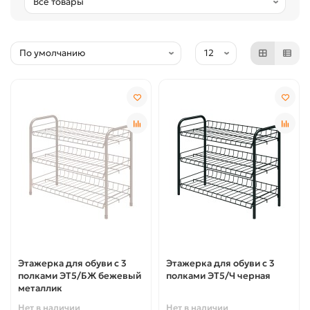
Этажерка для обуви с 3
Этажерка для обуви с 3
полками ЭТ5/БЖ бежевый
полками ЭТ5/Ч черная
металлик
Нет в наличии
Нет в наличии