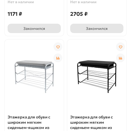
Нет в наличии
Нет в наличии
1171 ₽
2705 ₽
Закончился
Закончился
Этажерка для обуви с
Этажерка для обуви с
широким мягким
широким мягким
сиденьем-ящиком из
сиденьем-ящиком из