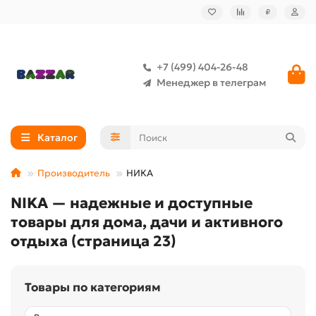
₽
+7 (499) 404-26-48
Менеджер в телеграм
Каталог
Производитель
НИКА
NIKA — надежные и доступные
товары для дома, дачи и активного
отдыха (страница 23)
Товары по категориям