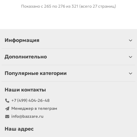
Показано с 265 по 276 из 321 (всего 27 страниц)
Информация
Дополнительно
Популярные категории
Наши контакты
+7 (499) 404-26-48
Менеджер в телеграм
info@bazzare.ru
Наш адрес