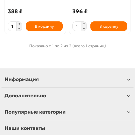
388 ₽
396 ₽
В корзину
В корзину
Показано с 1 по 2 из 2 (всего 1 страниц)
Информация
Дополнительно
Популярные категории
Наши контакты