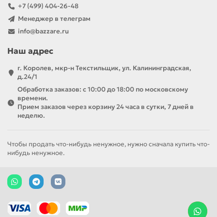
+7 (499) 404-26-48
Менеджер в телеграм
info@bazzare.ru
Наш адрес
г. Королев, мкр-н Текстильщик, ул. Калининградская,
д.24/1
Обработка заказов: с 10:00 до 18:00 по московскому
времени.
Прием заказов через корзину 24 часа в сутки, 7 дней в
неделю.
Чтобы продать что-нибудь ненужное, нужно сначала купить что-
нибудь ненужное.