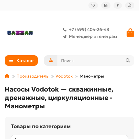
₽
+7 (499) 404-26-48
Менеджер в телеграм
Каталог
Производитель
Vodotok
Манометры
Насосы Vodotok — скважинные,
дренажные, циркуляционные -
Манометры
Товары по категориям