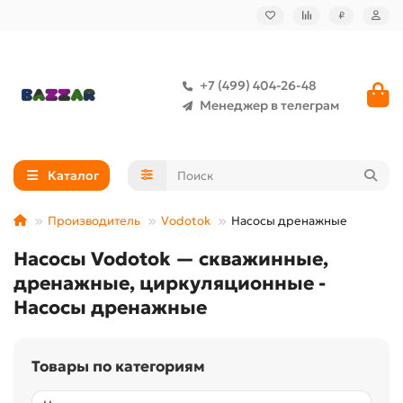
₽
+7 (499) 404-26-48
Менеджер в телеграм
Каталог
Производитель
Vodotok
Насосы дренажные
Насосы Vodotok — скважинные,
дренажные, циркуляционные -
Насосы дренажные
Товары по категориям