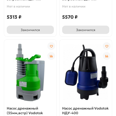
Нет в наличии
Нет в наличии
5313 ₽
5570 ₽
Закончился
Закончился
Насос дренажный
Насос дренажный Vodotok
(35мм,встр) Vodotok
НДУ-400