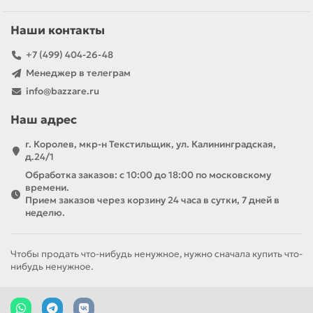
Наши контакты
+7 (499) 404-26-48
Менеджер в телеграм
info@bazzare.ru
Наш адрес
г. Королев, мкр-н Текстильщик, ул. Калининградская,
д.24/1
Обработка заказов: с 10:00 до 18:00 по московскому
времени.
Прием заказов через корзину 24 часа в сутки, 7 дней в
неделю.
Чтобы продать что-нибудь ненужное, нужно сначала купить что-
нибудь ненужное.