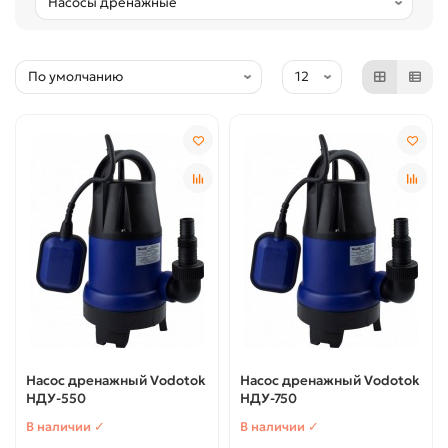
Насос дренажный Vodotok
Насос дренажный Vodotok
НДУ-550
НДУ-750
В наличии ✓
В наличии ✓