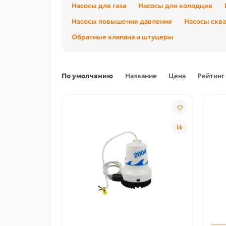
Насосы для газа
Насосы для колодцев
Насосы повышения давления
Насосы скв
Обратные клапана и штуцеры
По умолчанию
Название
Цена
Рейтинг