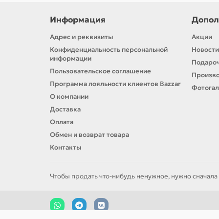
Информация
Допол
Адрес и реквизиты
Акции
Конфиденциальность персональной
Новости
информации
Подароч
Пользовательское соглашение
Произв
Программа лояльности клиентов Bazzar
Фотога
О компании
Доставка
Оплата
Обмен и возврат товара
Контакты
Чтобы продать что-нибудь ненужное, нужно сначала 