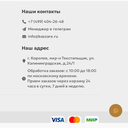
Наши контакты
+7 (499) 404-26-48
Менеджер в телеграм
info@bazzare.ru
Наш адрес
г. Королев, мкр-н Текстильщик, ул.
Калининградская, д.24/1
Обработка заказов: с 10:00 до 18:00
по московскому времени.
Прием заказов через корзину 24
часа в сутки, 7 дней в неделю.