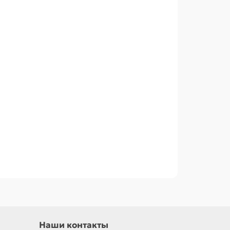
Наши контакты