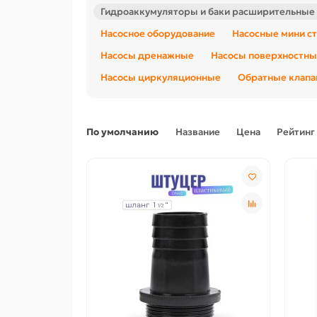
Гидроаккумуляторы и баки расширительные
Насосное оборудование
Насосные мини с
Насосы дренажные
Насосы поверхностн
Насосы циркуляционные
Обратные клапа
По умолчанию
Название
Цена
Рейтинг