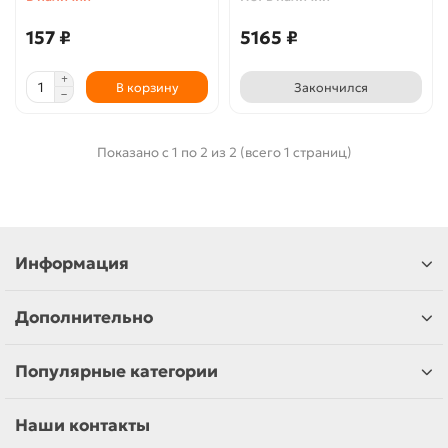
157 ₽
5165 ₽
В корзину
Закончился
Показано с 1 по 2 из 2 (всего 1 страниц)
Информация
Дополнительно
Популярные категории
Наши контакты