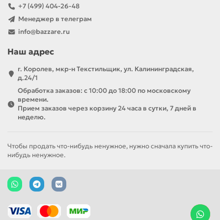
+7 (499) 404-26-48
Менеджер в телеграм
info@bazzare.ru
Наш адрес
г. Королев, мкр-н Текстильщик, ул. Калининградская,
д.24/1
Обработка заказов: с 10:00 до 18:00 по московскому
времени.
Прием заказов через корзину 24 часа в сутки, 7 дней в
неделю.
Чтобы продать что-нибудь ненужное, нужно сначала купить что-
нибудь ненужное.