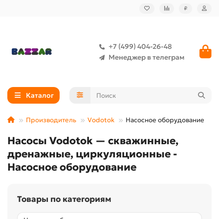
₽
+7 (499) 404-26-48
Менеджер в телеграм
Каталог
Производитель
Vodotok
Насосное оборудование
Насосы Vodotok — скважинные,
дренажные, циркуляционные -
Насосное оборудование
Товары по категориям