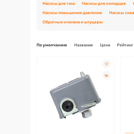
Насосы для газа
Насосы для колодцев
Насосы повышения давления
Насосы скв
Обратные клапана и штуцеры
По умолчанию
Название
Цена
Рейтинг