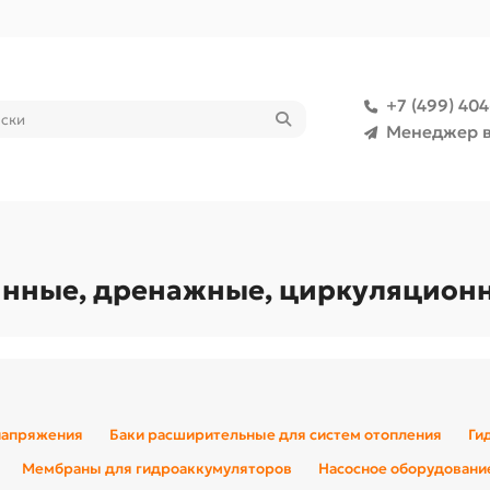
+7 (499) 40
Менеджер в
нные, дренажные, циркуляционны
напряжения
Баки расширительные для систем отопления
Ги
Мембраны для гидроаккумуляторов
Насосное оборудовани