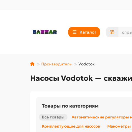
Каталог
Производитель
Vodotok
Насосы Vodotok — скважи
Товары по категориям
Все товары
Автоматические регуляторы 
Комплектующие для насосов
Манометры