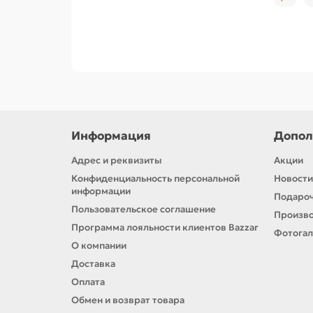
Информация
Допол
Адрес и реквизиты
Акции
Конфиденциальность персональной
Новости
информации
Подароч
Пользовательское соглашение
Произв
Программа лояльности клиентов Bazzar
Фотога
О компании
Доставка
Оплата
Обмен и возврат товара