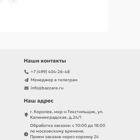
Наши контакты
+7 (499) 404-26-48
Менеджер в телеграм
info@bazzare.ru
Наш адрес
г. Королев, мкр-н Текстильщик, ул.
Калининградская, д.24/1
Обработка заказов: с 10:00 до 18:00
по московскому времени.
Прием заказов через корзину 24