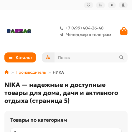
₽
+7 (499) 404-26-48
Менеджер в телеграм
Каталог
Производитель
НИКА
NIKA — надежные и доступные
товары для дома, дачи и активного
отдыха (страница 5)
Товары по категориям