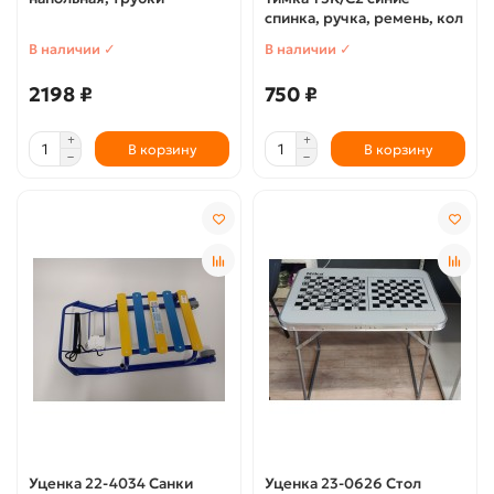
спинка, ручка, ремень, кол
В наличии ✓
В наличии ✓
2198 ₽
750 ₽
В корзину
В корзину
Уценка 22-4034 Санки
Уценка 23-0626 Стол