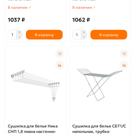
В наличии ✓
В наличии ✓
1037 ₽
1062 ₽
В корзину
В корзину
Сушилка для белья Ника
Сушилка для белья СБТ1/С
СНП 1,8 лиана настенно-
напольная, трубки