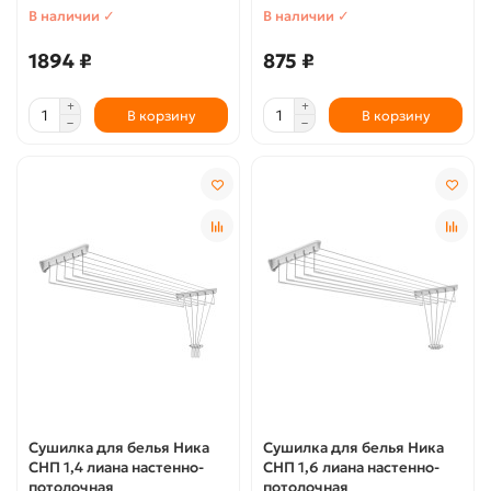
В наличии ✓
В наличии ✓
1894 ₽
875 ₽
В корзину
В корзину
Сушилка для белья Ника
Сушилка для белья Ника
СНП 1,4 лиана настенно-
СНП 1,6 лиана настенно-
потолочная
потолочная