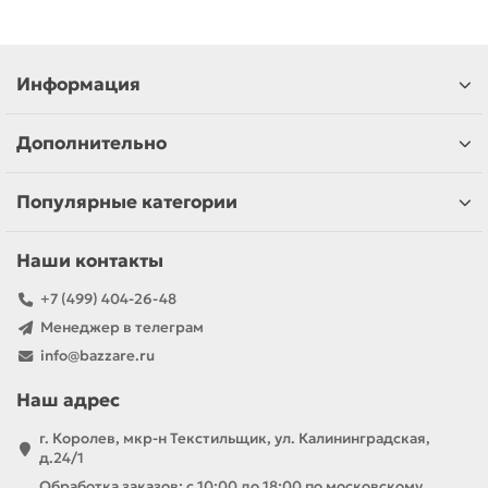
Информация
Дополнительно
Популярные категории
Наши контакты
+7 (499) 404-26-48
Менеджер в телеграм
info@bazzare.ru
Наш адрес
г. Королев, мкр-н Текстильщик, ул. Калининградская,
д.24/1
Обработка заказов: с 10:00 до 18:00 по московскому