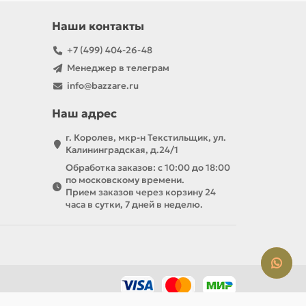
Наши контакты
+7 (499) 404-26-48
Менеджер в телеграм
info@bazzare.ru
Наш адрес
г. Королев, мкр-н Текстильщик, ул.
Калининградская, д.24/1
Обработка заказов: с 10:00 до 18:00
по московскому времени.
Прием заказов через корзину 24
часа в сутки, 7 дней в неделю.