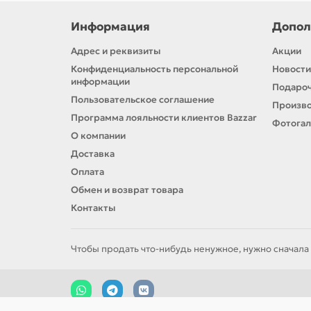
Информация
Допол
Адрес и реквизиты
Акции
Конфиденциальность персональной
Новости
информации
Подароч
Пользовательское соглашение
Произв
Программа лояльности клиентов Bazzar
Фотога
О компании
Доставка
Оплата
Обмен и возврат товара
Контакты
Чтобы продать что-нибудь ненужное, нужно сначала 