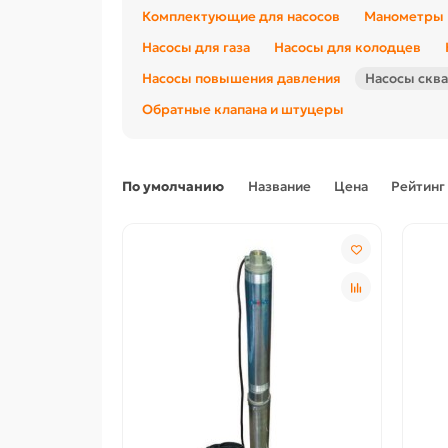
Комплектующие для насосов
Манометры
Насосы для газа
Насосы для колодцев
Насосы повышения давления
Насосы скв
Обратные клапана и штуцеры
По умолчанию
Название
Цена
Рейтинг