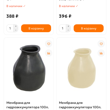
В наличии ✓
В наличии ✓
388 ₽
396 ₽
В корзину
В корзину
Мембрана для
Мембрана для
гидроаккумулятора 100л.
гидроаккумулятора 100л.