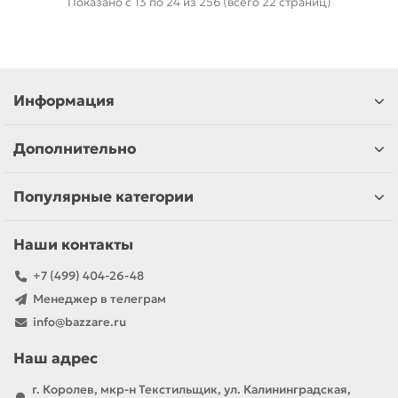
Показано с 13 по 24 из 256 (всего 22 страниц)
Информация
Дополнительно
Популярные категории
Наши контакты
+7 (499) 404-26-48
Менеджер в телеграм
info@bazzare.ru
Наш адрес
г. Королев, мкр-н Текстильщик, ул. Калининградская,