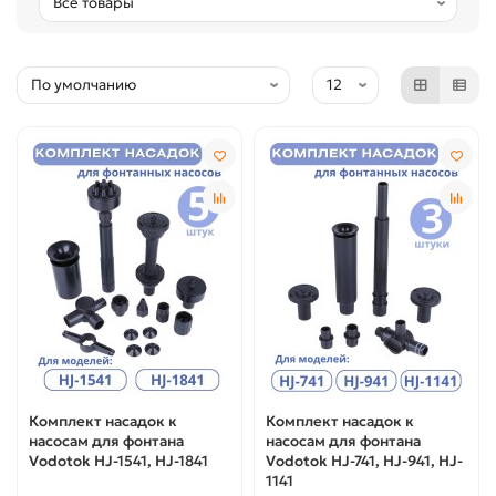
Комплект насадок к
Комплект насадок к
насосам для фонтана
насосам для фонтана
Vodotok HJ-1541, HJ-1841
Vodotok HJ-741, HJ-941, HJ-
1141