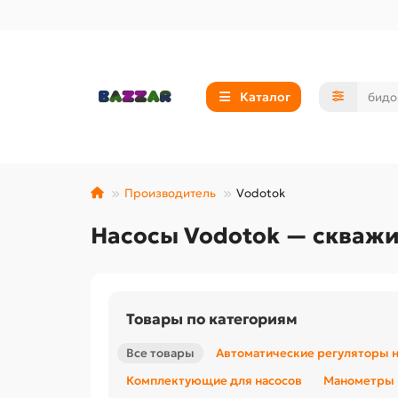
Каталог
Производитель
Vodotok
Насосы Vodotok — скважи
Товары по категориям
Все товары
Автоматические регуляторы 
Комплектующие для насосов
Манометры