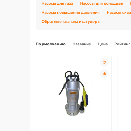
Насосы для газа
Насосы для колодцев
Насосы повышения давления
Насосы скв
Обратные клапана и штуцеры
По умолчанию
Название
Цена
Рейтинг