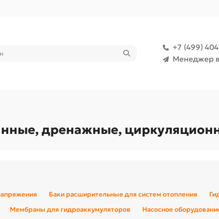
+7 (499) 40
Менеджер в
нные, дренажные, циркуляционн
напряжения
Баки расширительные для систем отопления
Ги
Мембраны для гидроаккумуляторов
Насосное оборудовани