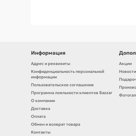
Информация
Допол
Адрес и реквизиты
Акции
Конфиденциальность персональной
Новости
информации
Подароч
Пользовательское соглашение
Произв
Программа лояльности клиентов Bazzar
Фотога
О компании
Доставка
Оплата
Обмен и возврат товара
Контакты