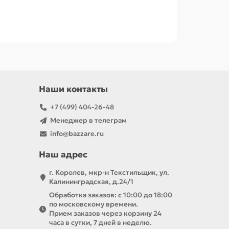
Наши контакты
+7 (499) 404-26-48
Менеджер в телеграм
info@bazzare.ru
Наш адрес
г. Королев, мкр-н Текстильщик, ул.
Калининградская, д.24/1
Обработка заказов: с 10:00 до 18:00
по московскому времени.
Прием заказов через корзину 24
часа в сутки, 7 дней в неделю.