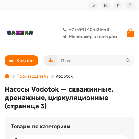
₽
+7 (499) 404-26-48
Менеджер в телеграм
Каталог
Производитель
Vodotok
Насосы Vodotok — скважинные,
дренажные, циркуляционные
(страница 3)
Товары по категориям