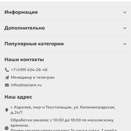
Информация
Дополнительно
Популярные категории
Наши контакты
+7 (499) 404-26-48
Менеджер в телеграм
info@bazzare.ru
Наш адрес
г. Королев, мкр-н Текстильщик, ул. Калининградская,
д.24/1
Обработка заказов: с 10:00 до 18:00 по московскому
времени.
Прием заказов через корзину 24 часа в сутки, 7 дней в