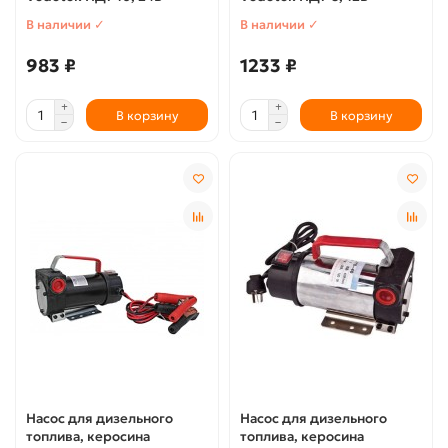
В наличии ✓
В наличии ✓
983 ₽
1233 ₽
В корзину
В корзину
Насос для дизельного
Насос для дизельного
топлива, керосина
топлива, керосина