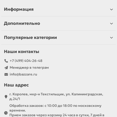
Информация
Дополнительно
Популярные категории
Наши контакты
+7 (499) 404-26-48
Менеджер в телеграм
info@bazzare.ru
Наш адрес
г. Королев, мкр-н Текстильщик, ул. Калининградская,
д.24/1
Обработка заказов: с 10:00 до 18:00 по московскому
времени.
Прием заказов через корзину 24 часа в сутки, 7 дней в