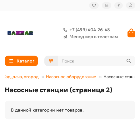
₽
+7 (499) 404-26-48
Менеджер в телеграм
Каталог
Сад, дача, огород
Насосное оборудование
Насосные станци
Насосные станции (страница 2)
В данной категории нет товаров.