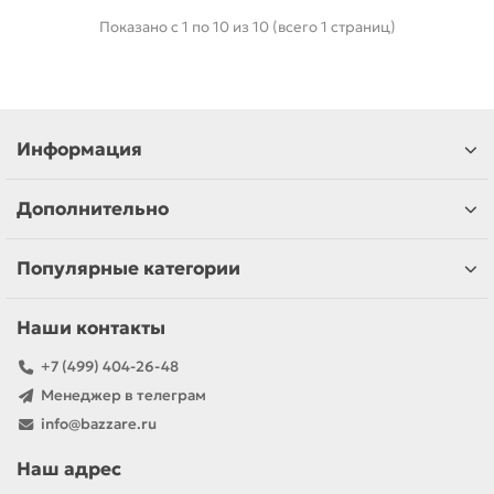
Показано с 1 по 10 из 10 (всего 1 страниц)
Информация
Дополнительно
Популярные категории
Наши контакты
+7 (499) 404-26-48
Менеджер в телеграм
info@bazzare.ru
Наш адрес