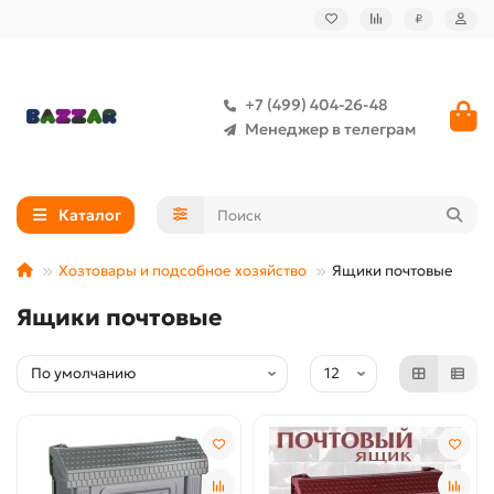
₽
+7 (499) 404-26-48
Менеджер в телеграм
Каталог
Хозтовары и подсобное хозяйство
Ящики почтовые
Ящики почтовые