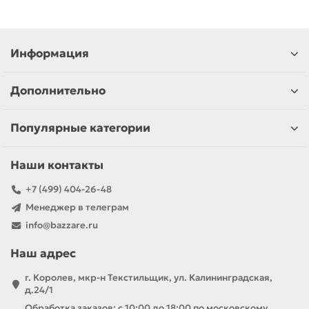
Информация
Дополнительно
Популярные категории
Наши контакты
+7 (499) 404-26-48
Менеджер в телеграм
info@bazzare.ru
Наш адрес
г. Королев, мкр-н Текстильщик, ул. Калининградская,
д.24/1
Обработка заказов: с 10:00 до 18:00 по московскому