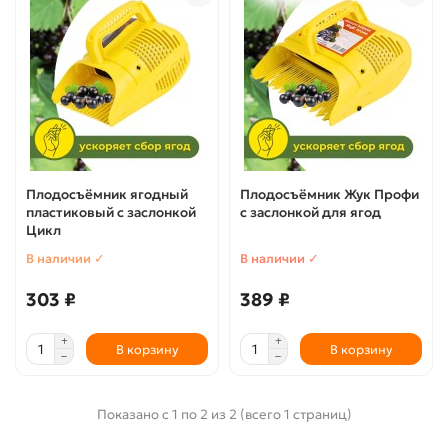
Плодосъёмник ягодный
Плодосъёмник Жук Профи
пластиковый с заслонкой
с заслонкой для ягод
Цикл
В наличии ✓
В наличии ✓
303 ₽
389 ₽
В корзину
В корзину
Показано с 1 по 2 из 2 (всего 1 страниц)