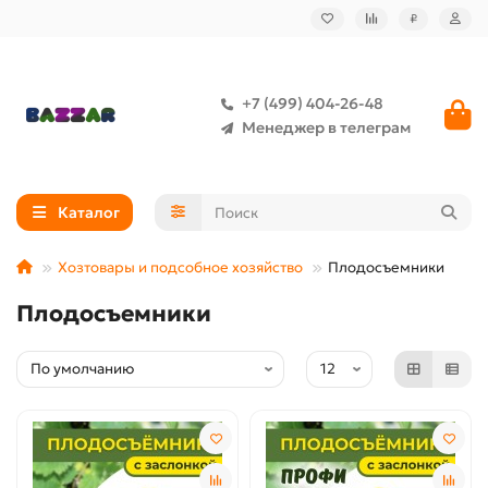
₽
+7 (499) 404-26-48
Менеджер в телеграм
Каталог
Хозтовары и подсобное хозяйство
Плодосъемники
Плодосъемники