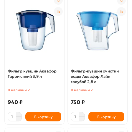
Фильтр кувшин Аквафор
Фильтр-кувшин очистки
Гарри синий 3,9 л
воды Аквафор Лайн
голубой 2,8 л
В наличии ✓
В наличии ✓
940 ₽
750 ₽
В корзину
В корзину