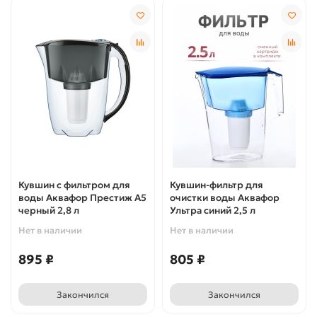
Кувшин с фильтром для
Кувшин-фильтр для
воды Аквафор Престиж А5
очистки воды Аквафор
черный 2,8 л
Ультра синий 2,5 л
Нет в наличии
Нет в наличии
895 ₽
805 ₽
Закончился
Закончился