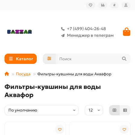
₽
+7 (499) 404-26-48
Менеджер в телеграм
Каталог
Посуда
Фильтры-кувшины для воды Аквафор
Фильтры-кувшины для воды
Аквафор