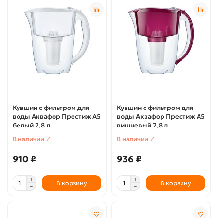
Кувшин с фильтром для
Кувшин с фильтром для
воды Аквафор Престиж А5
воды Аквафор Престиж А5
белый 2,8 л
вишневый 2,8 л
В наличии ✓
В наличии ✓
910 ₽
936 ₽
В корзину
В корзину