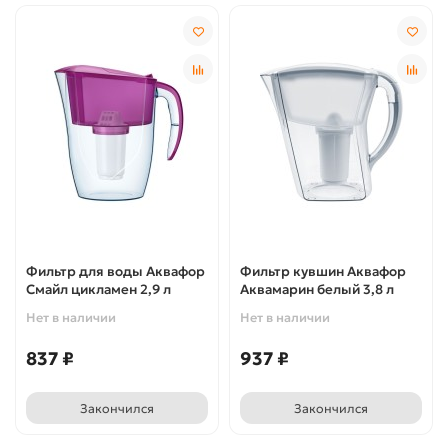
Фильтр для воды Аквафор
Фильтр кувшин Аквафор
Смайл цикламен 2,9 л
Аквамарин белый 3,8 л
Нет в наличии
Нет в наличии
837 ₽
937 ₽
Закончился
Закончился