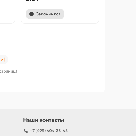
Закончился
>|
 страниц)
Наши контакты
+7 (499) 404-26-48