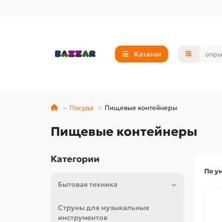
Каталог
Посуда
Пищевые контейнеры
Пищевые контейнеры
Категории
По у
Бытовая техника
Струны для музыкальных
инструментов