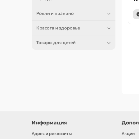
Рояли и пианино
Красота и здоровье
Товары для детей
Информация
Допол
Адрес и реквизиты
Акции