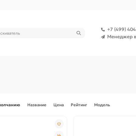
+7 (499) 40
Менеджер в
молчанию
Название
Цена
Рейтинг
Модель