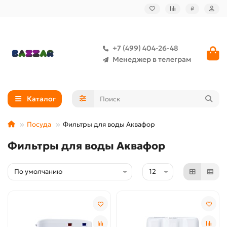
₽
+7 (499) 404-26-48
Менеджер в телеграм
Каталог
Посуда
Фильтры для воды Аквафор
Фильтры для воды Аквафор