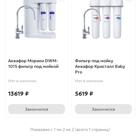
Аквафор Морион DWM-
Фильтр под мойку
101S фильтр под мойкой
Аквафор Кристалл Baby
Pro
Нет в наличии
Нет в наличии
13619 ₽
5619 ₽
Закончился
Закончился
Показано с 1 по 2 из 2 (всего 1 страниц)