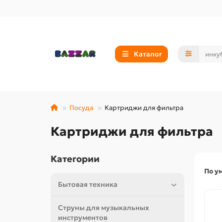
Каталог
Посуда
Картриджи для фильтра
Картриджи для фильтра
Категории
По у
Бытовая техника
Струны для музыкальных
инструментов