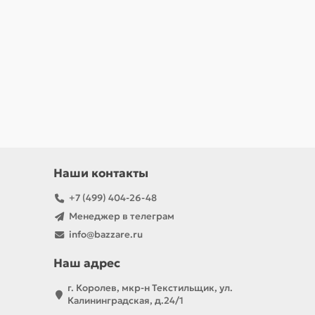
Наши контакты
+7 (499) 404-26-48
Менеджер в телеграм
info@bazzare.ru
Наш адрес
г. Королев, мкр-н Текстильщик, ул.
Калининградская, д.24/1