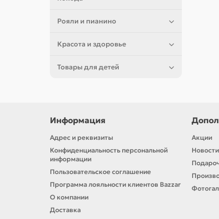
Рояли и пианино
Красота и здоровье
Товары для детей
Информация
Допол
Адрес и реквизиты
Акции
Конфиденциальность персональной
Новости
информации
Подароч
Пользовательское соглашение
Произв
Программа лояльности клиентов Bazzar
Фотога
О компании
Доставка