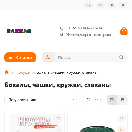
₽
+7 (499) 404-26-48
Менеджер в телеграм
Каталог
Посуда
Бокалы, чашки, кружки, стаканы
Бокалы, чашки, кружки, стаканы