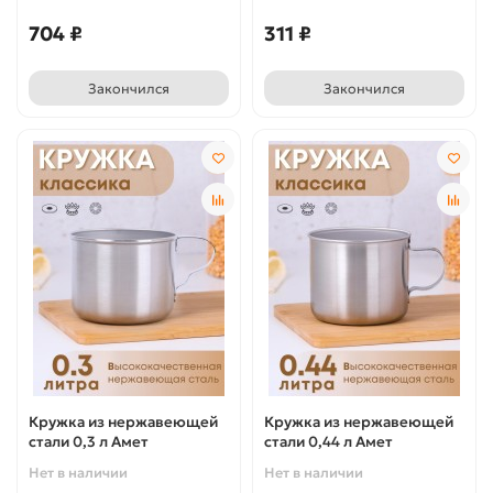
704 ₽
311 ₽
Закончился
Закончился
Кружка из нержавеющей
Кружка из нержавеющей
стали 0,3 л Амет
стали 0,44 л Амет
Нет в наличии
Нет в наличии