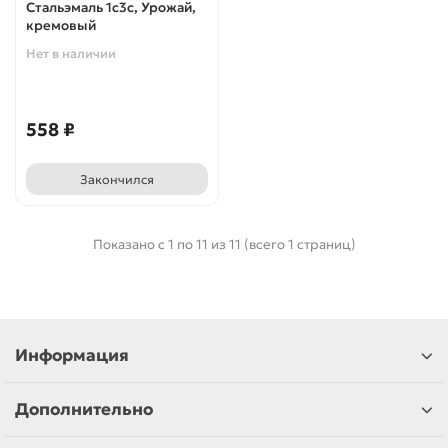
Стальэмаль 1с3с, Урожай,
кремовый
Нет в наличии
558 ₽
Закончился
Показано с 1 по 11 из 11 (всего 1 страниц)
Информация
Дополнительно