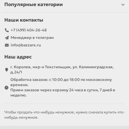
Популярные категории
Наши контакты
+7 (499) 404-26-48
Менеджер в телеграм
info@bazzare.ru
Наш адрес
г. Королев, мкр-н Текстильщик, ул. Калининградская,
д.24/1
Обработка заказов: с 10:00 до 18:00 по московскому
времени.
Прием заказов через корзину 24 часа в сутки, 7 дней в
неделю.
Чтобы продать что-нибудь ненужное, нужно сначала купить что-
нибудь ненужное.