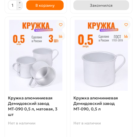
В корзину
Закончился
Кружка алюминиевая
Кружка алюминиевая
Демидовский завод
Демидовский завод
МТ-090 0,5 л, матовая, 3
МТ-090, 0,5 л
шт
Нет в наличии
Нет в наличии