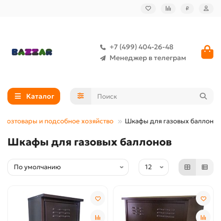
₽
+7 (499) 404-26-48
Менеджер в телеграм
Каталог
Хозтовары и подсобное хозяйство
Шкафы для газовых баллонов
Шкафы для газовых баллонов