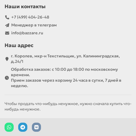
Наши контакты
+7 (499) 404-26-48
Менеджер в телеграм
info@bazzare.ru
Наш адрес
г. Королев, мкр-н Текстильщик, ул. Калининградская,
д.24/1
Обработка заказов: с 10:00 до 18:00 по московскому
времени.
Прием заказов через корзину 24 часа в сутки, 7 дней в
неделю.
Чтобы продать что-нибудь ненужное, нужно сначала купить что-
нибудь ненужное.