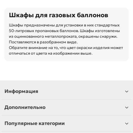
Шкафы для газовых баллонов
Шкафы предназначены для установки в них стандартных
50-литровых пропановых баллонов. Шкафы изготовлены
из оцинкованного металлопроката, окрашены снаружи.
Поставляются в разобранном виде.
Обратите внимание на то, что цвет окраски изделия может
отличаться от цвета на изображении выше.
Информация
Дополнительно
Популярные категории