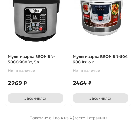
Мультиварка BEON BN-
Мультиварка BEON BN-504
5000 900Вт, 5л
900 Вт, 6 л
Нет в наличии
Нет в наличии
2969 ₽
2464 ₽
Закончился
Закончился
Показано с 1 по 4 из 4 (всего 1 страниц)