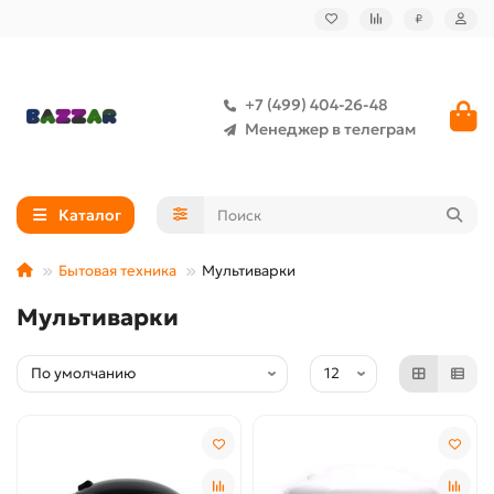
₽
+7 (499) 404-26-48
Менеджер в телеграм
Каталог
Бытовая техника
Мультиварки
Мультиварки