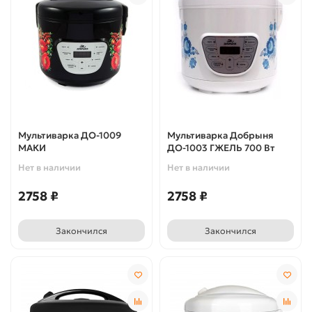
Мультиварка ДО-1009
Мультиварка Добрыня
МАКИ
ДО-1003 ГЖЕЛЬ 700 Вт
Нет в наличии
Нет в наличии
2758 ₽
2758 ₽
Закончился
Закончился