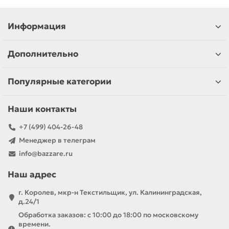
Информация
Дополнительно
Популярные категории
Наши контакты
+7 (499) 404-26-48
Менеджер в телеграм
info@bazzare.ru
Наш адрес
г. Королев, мкр-н Текстильщик, ул. Калининградская,
д.24/1
Обработка заказов: с 10:00 до 18:00 по московскому
времени.