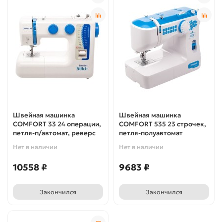
Швейная машинка
Швейная машинка
COMFORT 33 24 операции,
COMFORT 535 23 строчек,
петля-п/автомат, реверс
петля-полуавтомат
Нет в наличии
Нет в наличии
10558 ₽
9683 ₽
Закончился
Закончился