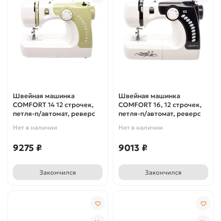
Швейная машинка
Швейная машинка
COMFORT 14 12 строчек,
COMFORT 16, 12 строчек,
петля-п/автомат, реверс
петля-п/автомат, реверс
Нет в наличии
Нет в наличии
9275 ₽
9013 ₽
Закончился
Закончился