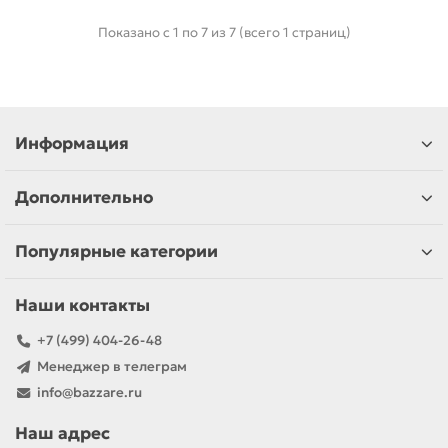
Показано с 1 по 7 из 7 (всего 1 страниц)
Информация
Дополнительно
Популярные категории
Наши контакты
+7 (499) 404-26-48
Менеджер в телеграм
info@bazzare.ru
Наш адрес