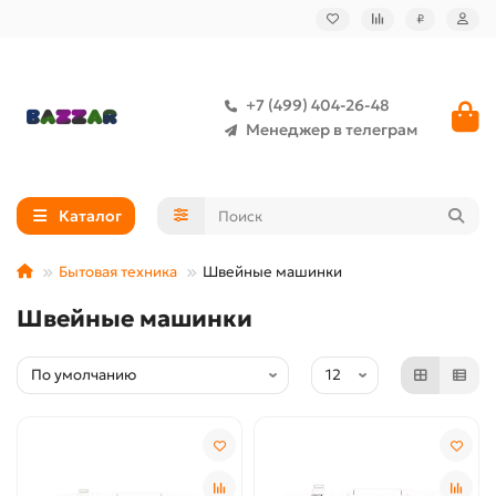
₽
+7 (499) 404-26-48
Менеджер в телеграм
Каталог
Бытовая техника
Швейные машинки
Швейные машинки