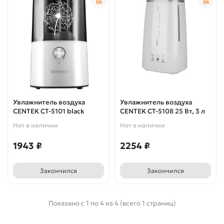
Увлажнитель воздуха
Увлажнитель воздуха
CENTEK CT-5101 black
CENTEK CT-5108 25 Вт, 3 л
Нет в наличии
Нет в наличии
1943 ₽
2254 ₽
Закончился
Закончился
Показано с 1 по 4 из 4 (всего 1 страниц)