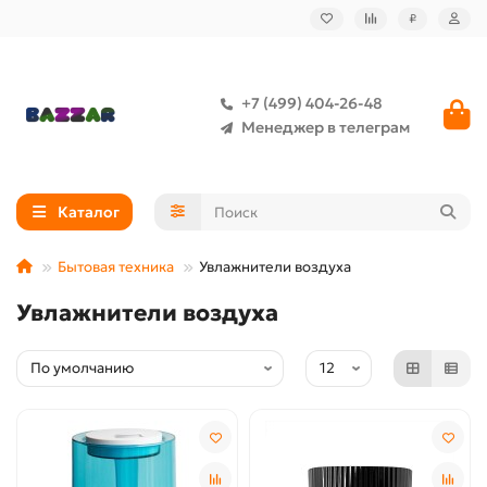
₽
+7 (499) 404-26-48
Менеджер в телеграм
Каталог
Бытовая техника
Увлажнители воздуха
Увлажнители воздуха