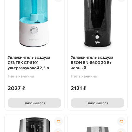
Увлажнитель воздуха
Увлажнитель воздуха
CENTEK CT-5101
BEON BN-8600 30 Вт
ультразвуковой 2,5 л
черный
Нет в наличии
Нет в наличии
2027 ₽
2121 ₽
Закончился
Закончился