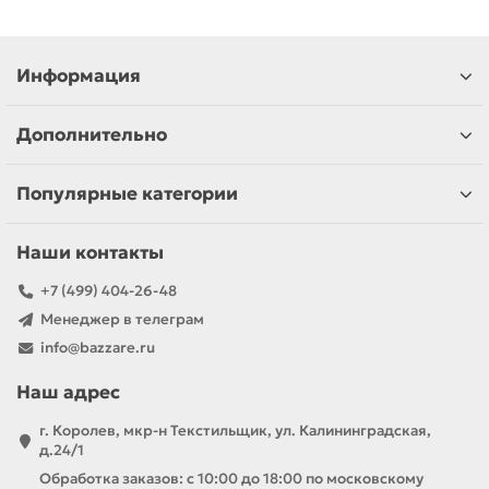
Информация
Дополнительно
Популярные категории
Наши контакты
+7 (499) 404-26-48
Менеджер в телеграм
info@bazzare.ru
Наш адрес
г. Королев, мкр-н Текстильщик, ул. Калининградская,
д.24/1
Обработка заказов: с 10:00 до 18:00 по московскому