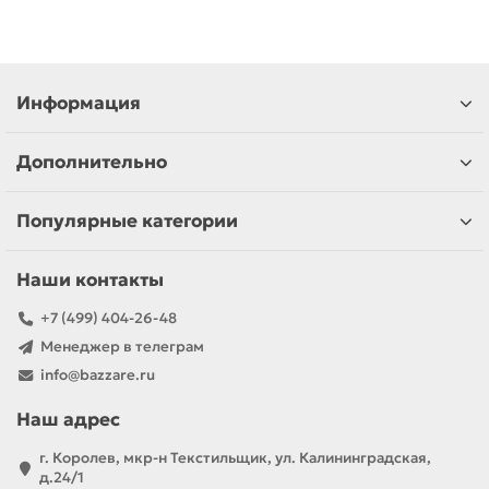
Информация
Дополнительно
Популярные категории
Наши контакты
+7 (499) 404-26-48
Менеджер в телеграм
info@bazzare.ru
Наш адрес
г. Королев, мкр-н Текстильщик, ул. Калининградская,
д.24/1