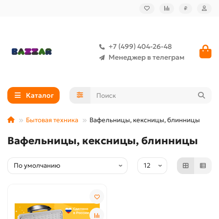
₽
+7 (499) 404-26-48
Менеджер в телеграм
Каталог
Бытовая техника
Вафельницы, кексницы, блинницы
Вафельницы, кексницы, блинницы