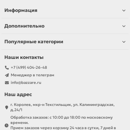
Информация
Дополнительно
Популярные категории
Наши контакты
+7 (499) 404-26-48
Менеджер в телеграм
info@bazzare.ru
Наш адрес
г. Королев, мкр-н Текстильщик, ул. Калининградская,
д.24/1
Обработка заказов: с 10:00 до 18:00 по московскому
времени.
Прием заказов через корзину 24 часа в сутки, 7 дней в