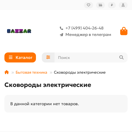
₽
+7 (499) 404-26-48
Менеджер в телеграм
Каталог
Бытовая техника
Сковороды электрические
Сковороды электрические
В данной категории нет товаров.