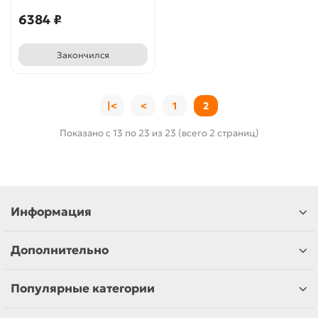
6384 ₽
Закончился
|<
<
1
2
Показано с 13 по 23 из 23 (всего 2 страниц)
Информация
Дополнительно
Популярные категории