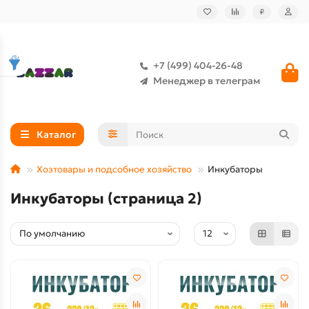
₽
+7 (499) 404-26-48
Менеджер в телеграм
Каталог
Хозтовары и подсобное хозяйство
Инкубаторы
Инкубаторы (страница 2)