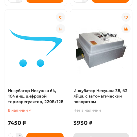
Инкубатор Несушка 64,
Инкубатор Несушка 38, 63
104 яиц, цифровой
яйца, с автоматическим
терморегулятор, 220В/12В
поворотом
В наличии ✓
Нет в наличии
7450 ₽
3930 ₽