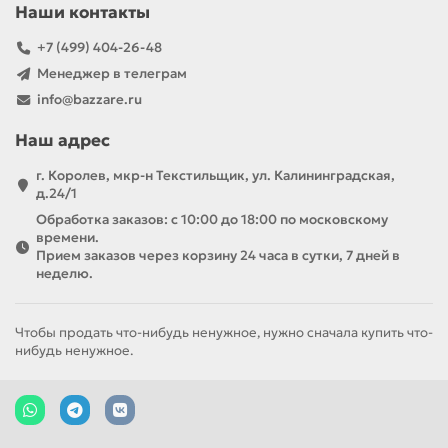
Наши контакты
+7 (499) 404-26-48
Менеджер в телеграм
info@bazzare.ru
Наш адрес
г. Королев, мкр-н Текстильщик, ул. Калининградская,
д.24/1
Обработка заказов: с 10:00 до 18:00 по московскому
времени.
Прием заказов через корзину 24 часа в сутки, 7 дней в
неделю.
Чтобы продать что-нибудь ненужное, нужно сначала купить что-
нибудь ненужное.