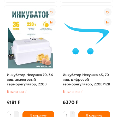
Инкубатор Несушка 70, 36
Инкубатор Несушка 63, 70
яиц, аналоговый
яиц, цифровой
терморегулятор, 220В
терморегулятор, 220В/12В
В наличии ✓
В наличии ✓
4181 ₽
6370 ₽
В корзину
В корзину