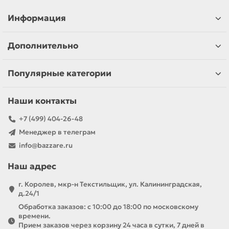
Информация
Дополнительно
Популярные категории
Наши контакты
+7 (499) 404-26-48
Менеджер в телеграм
info@bazzare.ru
Наш адрес
г. Королев, мкр-н Текстильщик, ул. Калининградская,
д.24/1
Обработка заказов: с 10:00 до 18:00 по московскому
времени.
Прием заказов через корзину 24 часа в сутки, 7 дней в