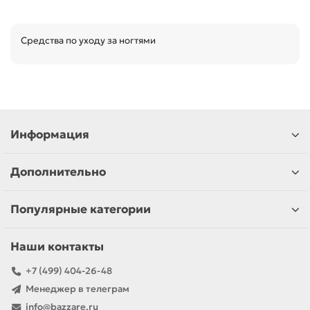
Средства по уходу за ногтями
Информация
Дополнительно
Популярные категории
Наши контакты
+7 (499) 404-26-48
Менеджер в телеграм
info@bazzare.ru