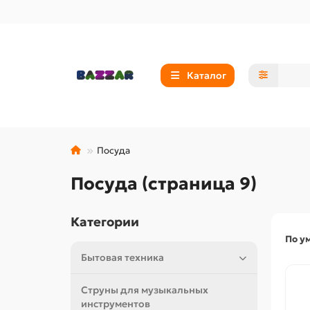
Каталог
Посуда
Посуда (страница 9)
Категории
По у
Бытовая техника
Струны для музыкальных
инструментов