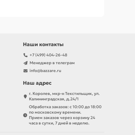
Наши контакты
+7 (499) 404-26-48
Менеджер в телеграм
info@bazzare.ru
Наш адрес
г. Королев, мкр-н Текстильщик, ул.
Калининградская, д.24/1
Обработка заказов: с 10:00 до 18:00
по московскому времени.
Прием заказов через корзину 24
часа в сутки, 7 дней в неделю.