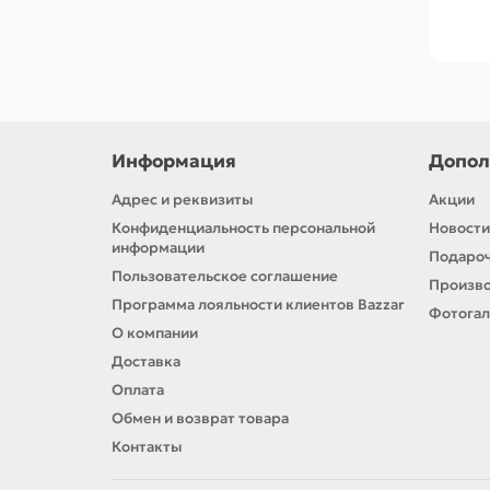
Информация
Допол
Адрес и реквизиты
Акции
Конфиденциальность персональной
Новости
информации
Подароч
Пользовательское соглашение
Произв
Программа лояльности клиентов Bazzar
Фотога
О компании
Доставка
Оплата
Обмен и возврат товара
Контакты