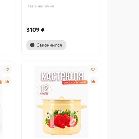
Нет в наличии
3109 ₽
Закончился