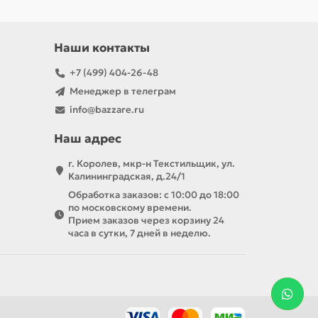
Наши контакты
+7 (499) 404-26-48
Менеджер в телеграм
info@bazzare.ru
Наш адрес
г. Королев, мкр-н Текстильщик, ул.
Калининградская, д.24/1
Обработка заказов: с 10:00 до 18:00
по московскому времени.
Прием заказов через корзину 24
часа в сутки, 7 дней в неделю.