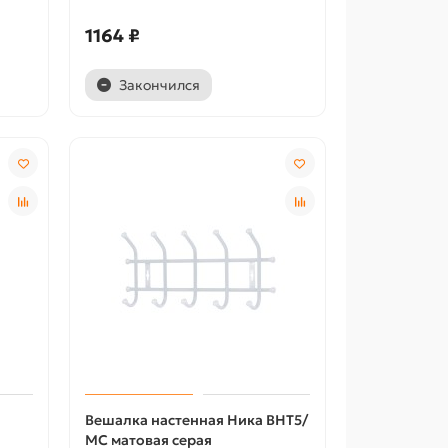
1164 ₽
Закончился
Вешалка настенная Ника ВНТ5/
МС матовая серая