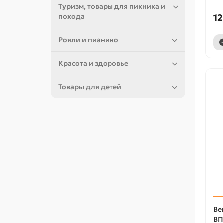
Туризм, товары для пикника и
похода
12
Рояли и пианино
Красота и здоровье
Товары для детей
Ве
ВП