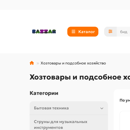
Каталог
Хозтовары и подсобное хозяйство
Хозтовары и подсобное хо
Категории
По у
Бытовая техника
Струны для музыкальных
инструментов