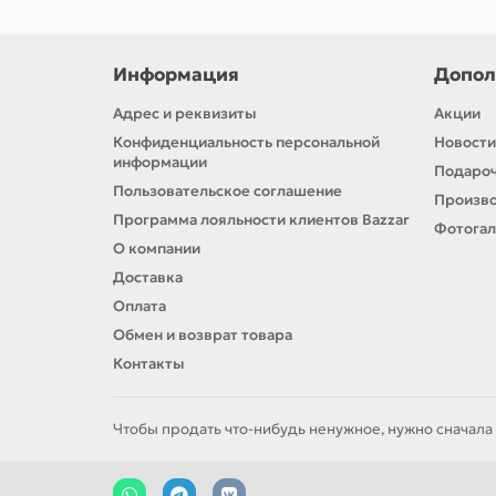
Информация
Допол
Адрес и реквизиты
Акции
Конфиденциальность персональной
Новости
информации
Подароч
Пользовательское соглашение
Произв
Программа лояльности клиентов Bazzar
Фотога
О компании
Доставка
Оплата
Обмен и возврат товара
Контакты
Чтобы продать что-нибудь ненужное, нужно сначала 