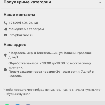
Популярные категории
Наши контакты
+7 (499) 404-26-48
Менеджер в телеграм
info@bazzare.ru
Наш адрес
г. Королев, мкр-н Текстильщик, ул. Калининградская,
д.24/1
Обработка заказов: с 10:00 до 18:00 по московскому
времени.
Прием заказов через корзину 24 часа в сутки, 7 дней в
неделю.
Чтобы продать что-нибудь ненужное, нужно сначала купить что-
нибудь ненужное.