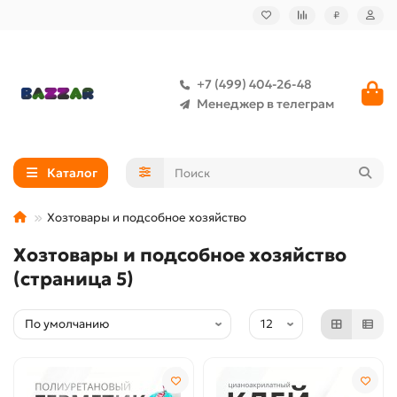
₽
+7 (499) 404-26-48
Менеджер в телеграм
Каталог
Хозтовары и подсобное хозяйство
Хозтовары и подсобное хозяйство
(страница 5)