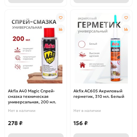
Akfix A40 Magic Спрей-
Akfix AC605 Акриловый
смазка техническая
герметик, 310 мл. Белый
универсальная, 200 мл.
Нет в наличии
Нет в наличии
278 ₽
156 ₽