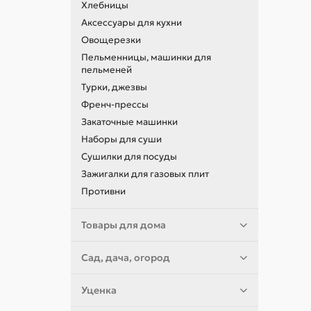
Хлебницы
Аксессуары для кухни
Овощерезки
Пельменницы, машинки для
пельменей
Турки, джезвы
Френч-прессы
Закаточные машинки
Наборы для суши
Сушилки для посуды
Зажигалки для газовых плит
Противни
Товары для дома
Сад, дача, огород
Уценка