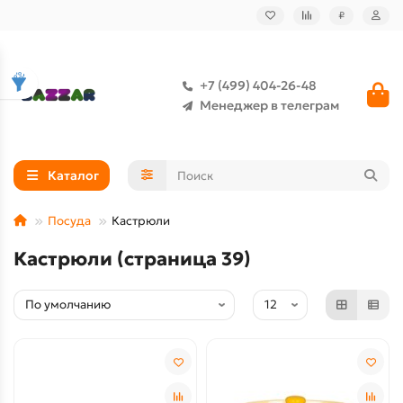
₽
+7 (499) 404-26-48
Менеджер в телеграм
Каталог
Посуда
Кастрюли
Кастрюли (страница 39)