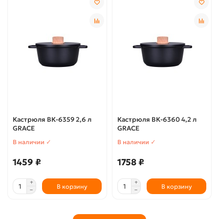
Кастрюля ВК-6359 2,6 л
Кастрюля ВК-6360 4,2 л
GRACE
GRACE
В наличии ✓
В наличии ✓
1459 ₽
1758 ₽
В корзину
В корзину