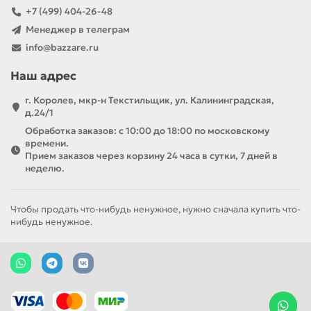
+7 (499) 404-26-48
Менеджер в телеграм
info@bazzare.ru
Наш адрес
г. Королев, мкр-н Текстильщик, ул. Калининградская,
д.24/1
Обработка заказов: с 10:00 до 18:00 по московскому
времени.
Прием заказов через корзину 24 часа в сутки, 7 дней в
неделю.
Чтобы продать что-нибудь ненужное, нужно сначала купить что-
нибудь ненужное.