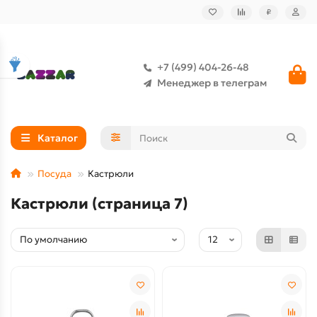
₽
+7 (499) 404-26-48
Менеджер в телеграм
Каталог
Посуда
Кастрюли
Кастрюли (страница 7)