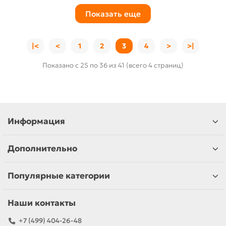
Показать еще
|<
<
1
2
3
4
>
>|
Показано с 25 по 36 из 41 (всего 4 страниц)
Информация
Дополнительно
Популярные категории
Наши контакты
+7 (499) 404-26-48