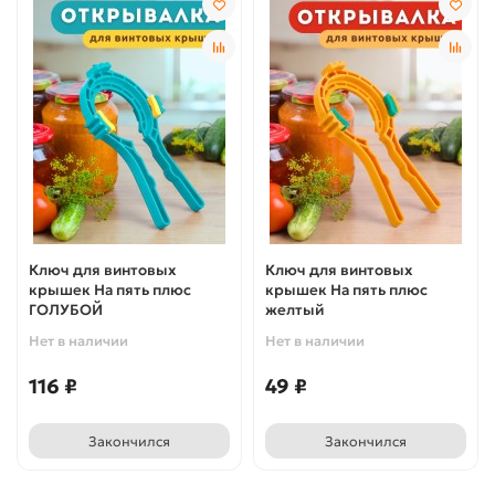
Ключ для винтовых
Ключ для винтовых
крышек На пять плюс
крышек На пять плюс
ГОЛУБОЙ
желтый
Нет в наличии
Нет в наличии
116 ₽
49 ₽
Закончился
Закончился