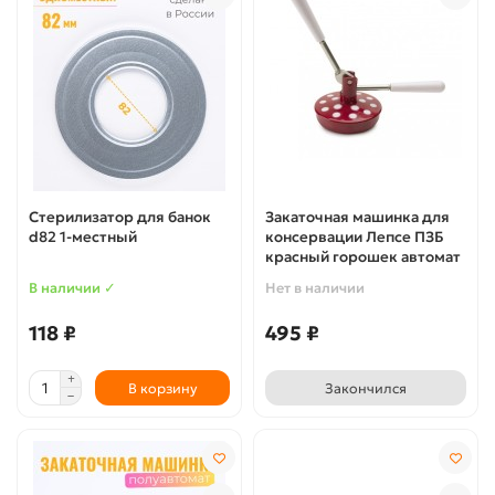
Стерилизатор для банок
Закаточная машинка для
d82 1-местный
консервации Лепсе ПЗБ
красный горошек автомат
В наличии ✓
Нет в наличии
118 ₽
495 ₽
В корзину
Закончился