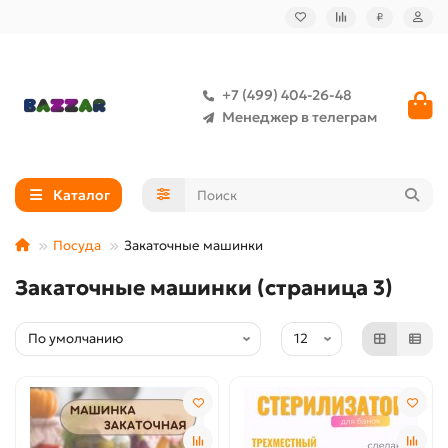
₽
+7 (499) 404-26-48
Менеджер в телеграм
Каталог
Посуда
Закаточные машинки
Закаточные машинки (страница 3)