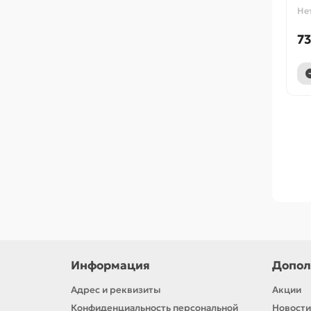
Не
73
Информация
Допол
Адрес и реквизиты
Акции
Конфиденциальность персональной
Новости