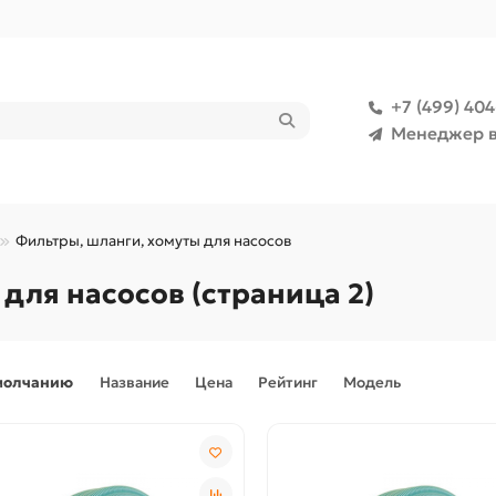
+7 (499) 40
Менеджер в
Фильтры, шланги, хомуты для насосов
для насосов (страница 2)
молчанию
Название
Цена
Рейтинг
Модель