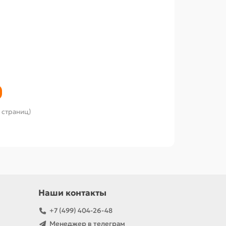
2 страниц)
Наши контакты
+7 (499) 404-26-48
Менеджер в телеграм