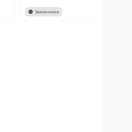
Закончился