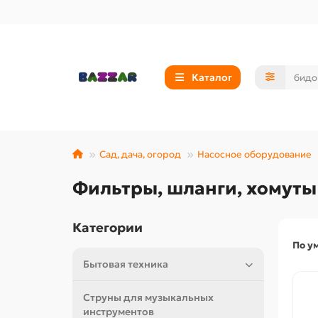
Каталог
Сад, дача, огород
Насосное оборудование
Фильтры, шланги, хомуты 
Категории
По у
Бытовая техника
Струны для музыкальных
инструментов