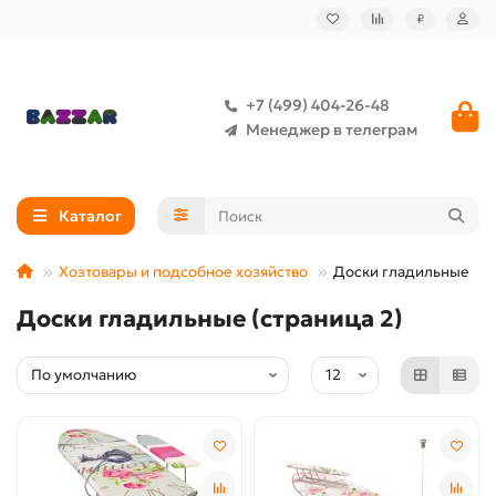
₽
+7 (499) 404-26-48
Менеджер в телеграм
Каталог
Хозтовары и подсобное хозяйство
Доски гладильные
Доски гладильные (страница 2)