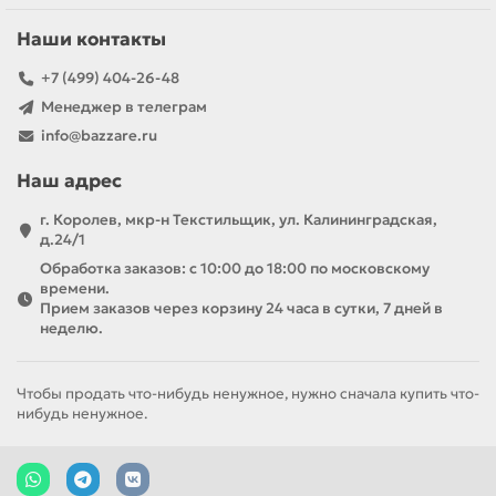
Наши контакты
+7 (499) 404-26-48
Менеджер в телеграм
info@bazzare.ru
Наш адрес
г. Королев, мкр-н Текстильщик, ул. Калининградская,
д.24/1
Обработка заказов: с 10:00 до 18:00 по московскому
времени.
Прием заказов через корзину 24 часа в сутки, 7 дней в
неделю.
Чтобы продать что-нибудь ненужное, нужно сначала купить что-
нибудь ненужное.