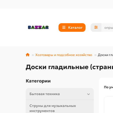
Каталог
Хозтовары и подсобное хозяйство
Доски г
Доски гладильные (стран
Категории
По у
Бытовая техника
Струны для музыкальных
инструментов