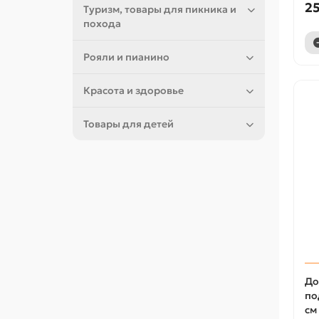
25
Туризм, товары для пикника и
похода
Рояли и пианино
Красота и здоровье
Товары для детей
До
по
см