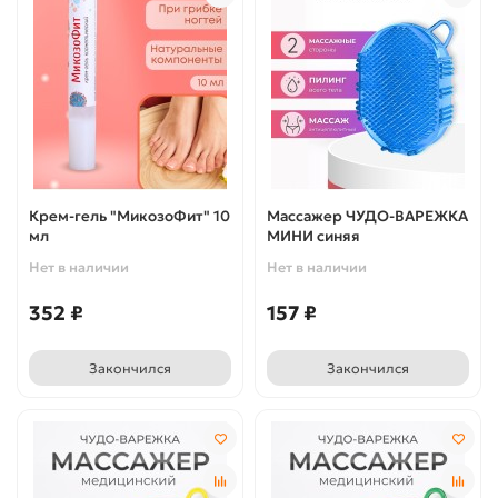
Крем-гель "МикозоФит" 10
Массажер ЧУДО-ВАРЕЖКА
мл
МИНИ синяя
Нет в наличии
Нет в наличии
352 ₽
157 ₽
Закончился
Закончился