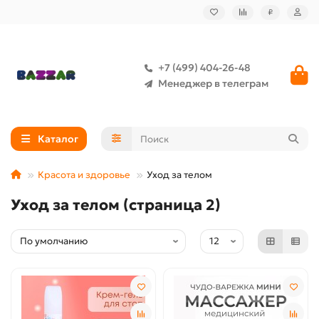
₽
+7 (499) 404-26-48
Менеджер в телеграм
Каталог
Красота и здоровье
Уход за телом
Уход за телом (страница 2)