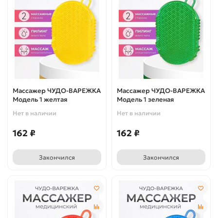
Массажер ЧУДО-ВАРЕЖКА
Массажер ЧУДО-ВАРЕЖКА
Модель 1 желтая
Модель 1 зеленая
Нет в наличии
Нет в наличии
162 ₽
162 ₽
Закончился
Закончился