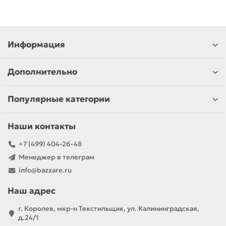
Информация
Дополнительно
Популярные категории
Наши контакты
+7 (499) 404-26-48
Менеджер в телеграм
info@bazzare.ru
Наш адрес
г. Королев, мкр-н Текстильщик, ул. Калининградская,
д.24/1